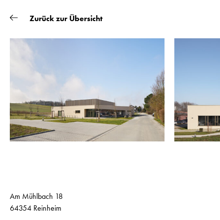
Zurück zur Übersicht
PROJEKTE
BÜRO
KONTAKT
Am Mühlbach 18
64354 Reinheim